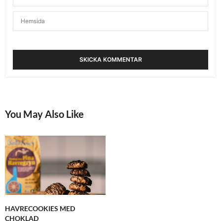
You May Also Like
HAVRECOOKIES MED
CHOKLAD