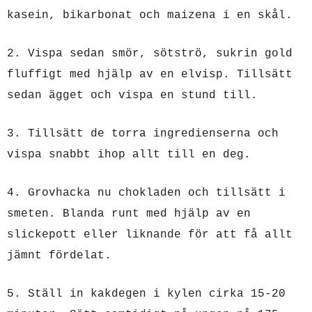
kasein, bikarbonat och maizena i en skål.
2. Vispa sedan smör, sötströ, sukrin gold
fluffigt med hjälp av en elvisp. Tillsätt
sedan ägget och vispa en stund till.
3. Tillsätt de torra ingredienserna och
vispa snabbt ihop allt till en deg.
4. Grovhacka nu chokladen och tillsätt i
smeten. Blanda runt med hjälp av en
slickepott eller liknande för att få allt
jämnt fördelat.
5. Ställ in kakdegen i kylen cirka 15-20