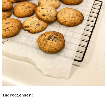
Ingredienser: