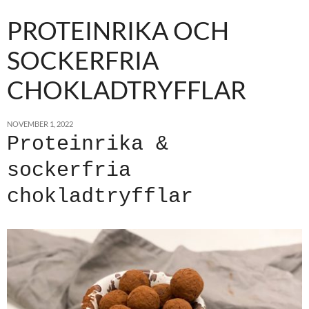
PROTEINRIKA OCH
SOCKERFRIA
CHOKLADTRYFFLAR
NOVEMBER 1, 2022
Proteinrika &
sockerfria
chokladtryfflar