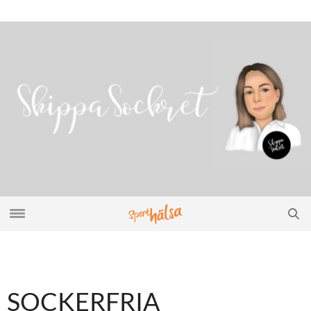
SOCKERFRIA