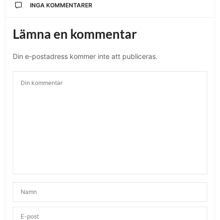
INGA KOMMENTARER
Lämna en kommentar
Din e-postadress kommer inte att publiceras.