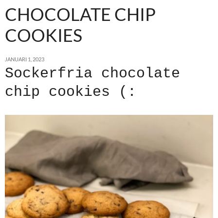
CHOCOLATE CHIP
COOKIES
JANUARI 1, 2023
Sockerfria chocolate
chip cookies (: