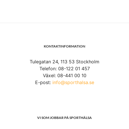
KONTAKTINFORMATION
Tulegatan 24, 113 53 Stockholm
Telefon: 08-122 01 457
Växel: 08-441 00 10
E-post:
info@sporthalsa.se
VI SOM JOBBAR PÅ SPORTHÄLSA