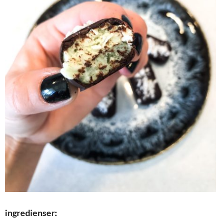
ingredienser: