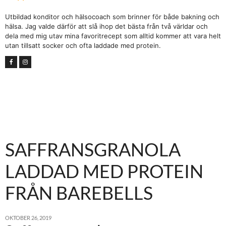
Utbildad konditor och hälsocoach som brinner för både bakning och
hälsa. Jag valde därför att slå ihop det bästa från två världar och
dela med mig utav mina favoritrecept som alltid kommer att vara helt
utan tillsatt socker och ofta laddade med protein.
SAFFRANSGRANOLA
LADDAD MED PROTEIN
FRÅN BAREBELLS
OKTOBER 26, 2019