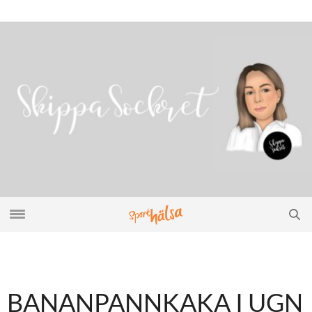
BANANPANNKAKA I UGN