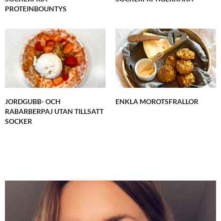
PROTEINBOUNTYS
JORDGUBB- OCH
ENKLA MOROTSFRALLOR
RABARBERPAJ UTAN TILLSATT
SOCKER