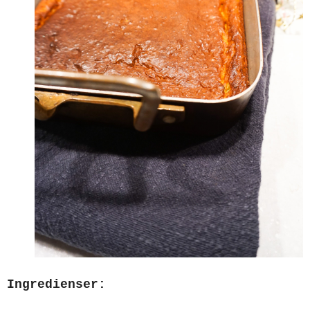
Ingredienser: