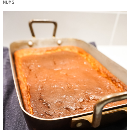
MUMS!