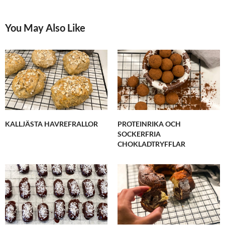
You May Also Like
KALLJÄSTA HAVREFRALLOR
PROTEINRIKA OCH
SOCKERFRIA
CHOKLADTRYFFLAR