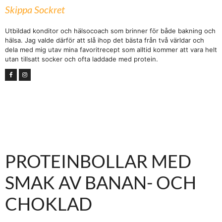
Skippa Sockret
Utbildad konditor och hälsocoach som brinner för både bakning och
hälsa. Jag valde därför att slå ihop det bästa från två världar och
dela med mig utav mina favoritrecept som alltid kommer att vara helt
utan tillsatt socker och ofta laddade med protein.
PROTEINBOLLAR MED
SMAK AV BANAN- OCH
CHOKLAD