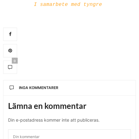
I samarbete med tyngre
0
INGA KOMMENTARER
Lämna en kommentar
Din e-postadress kommer inte att publiceras.