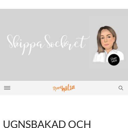
UGNSBAKAD OCH