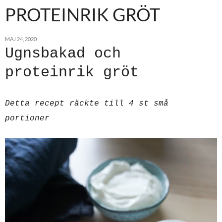
PROTEINRIK GRÖT
MAJ 24, 2020
Ugnsbakad och
proteinrik gröt
Detta recept räckte till 4 st små
portioner