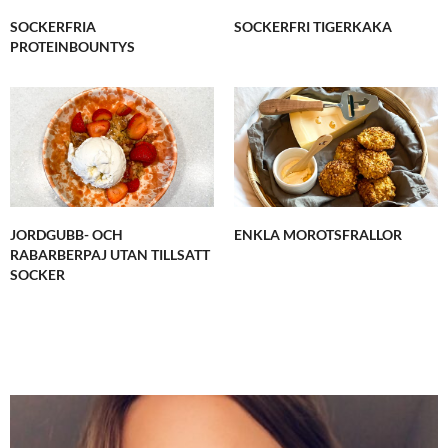
SOCKERFRIA
SOCKERFRI TIGERKAKA
PROTEINBOUNTYS
JORDGUBB- OCH
ENKLA MOROTSFRALLOR
RABARBERPAJ UTAN TILLSATT
SOCKER