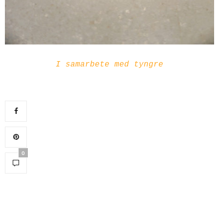
I samarbete med tyngre
0