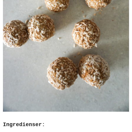
Ingredienser: