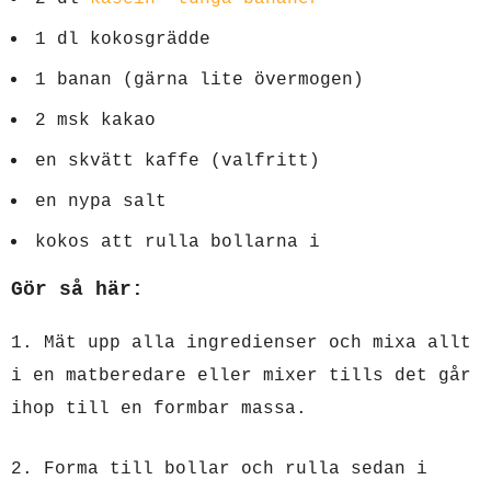
1 dl kokosgrädde
1 banan (gärna lite övermogen)
2 msk kakao
en skvätt kaffe (valfritt)
en nypa salt
kokos att rulla bollarna i
Gör så här:
1. Mät upp alla ingredienser och mixa allt
i en matberedare eller mixer tills det går
ihop till en formbar massa.
2. Forma till bollar och rulla sedan i