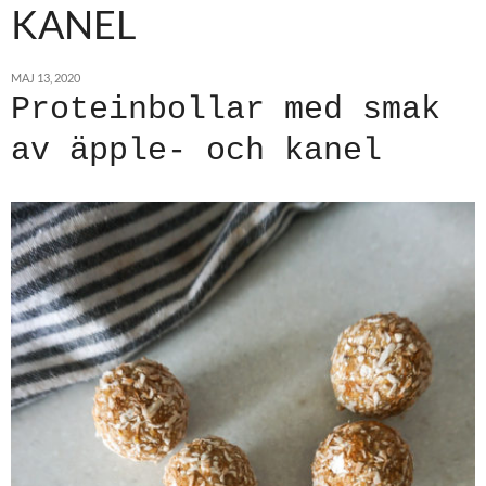
KANEL
MAJ 13, 2020
Proteinbollar med smak
av äpple- och kanel