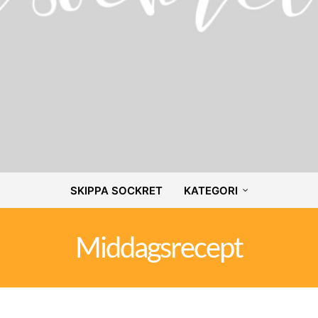
SKIPPA SOCKRET
KATEGORI
Middagsrecept